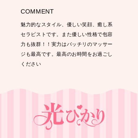
COMMENT
魅力的なスタイル、優しい笑顔、癒し系
セラピストです。また優しい性格で包容
力も抜群！！実力はバッチリのマッサー
ジも最高です。最高のお時間をお過ごし
ください