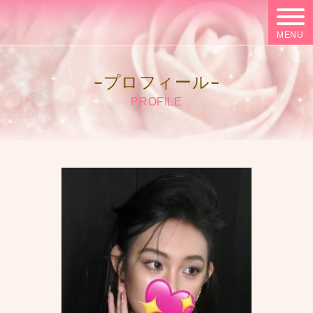
MENU
プロフィール
PROFILE